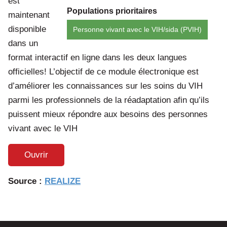
est
Populations prioritaires
maintenant
disponible
Personne vivant avec le VIH/sida (PVIH)
dans un
format interactif en ligne dans les deux langues
officielles! L’objectif de ce module électronique est
d’améliorer les connaissances sur les soins du VIH
parmi les professionnels de la réadaptation afin qu’ils
puissent mieux répondre aux besoins des personnes
vivant avec le VIH
Ouvrir
Source :
REALIZE