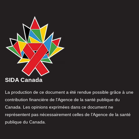
SIDA Canada
La production de ce document a été rendue possible grâce à une
contribution financière de l'Agence de la santé publique du
Canada. Les opinions exprimées dans ce document ne
représentent pas nécessairement celles de l'Agence de la santé
publique du Canada.