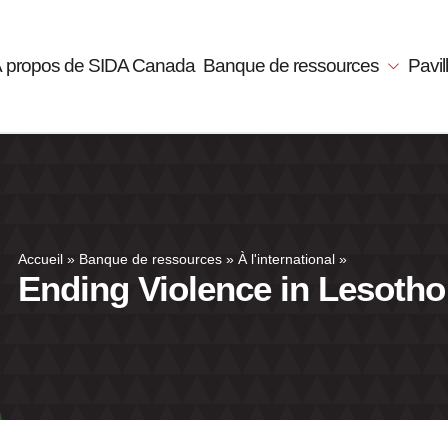
 propos de SIDA Canada
Banque de ressources
Pavi
Accueil
»
Banque de ressources
»
À l'international
»
Ending Violence in Lesotho