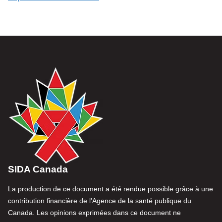
SIDA Canada
La production de ce document a été rendue possible grâce à une
contribution financière de l'Agence de la santé publique du
Canada. Les opinions exprimées dans ce document ne