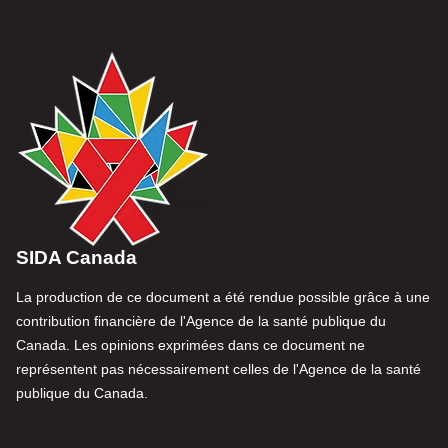
SIDA Canada
La production de ce document a été rendue possible grâce à une
contribution financière de l'Agence de la santé publique du
Canada. Les opinions exprimées dans ce document ne
représentent pas nécessairement celles de l'Agence de la santé
publique du Canada.