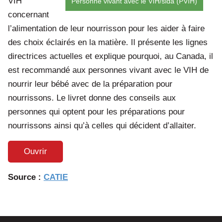
VIH
Personne vivant avec le VIH/sida (PVIH)
concernant
l’alimentation de leur nourrisson pour les aider à faire
des choix éclairés en la matière. Il présente les lignes
directrices actuelles et explique pourquoi, au Canada, il
est recommandé aux personnes vivant avec le VIH de
nourrir leur bébé avec de la préparation pour
nourrissons. Le livret donne des conseils aux
personnes qui optent pour les préparations pour
nourrissons ainsi qu’à celles qui décident d’allaiter.
Ouvrir
Source :
CATIE