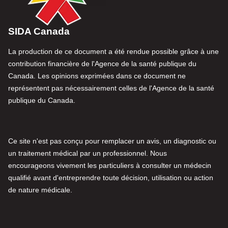
SIDA Canada
La production de ce document a été rendue possible grâce à une
contribution financière de l'Agence de la santé publique du
Canada. Les opinions exprimées dans ce document ne
représentent pas nécessairement celles de l'Agence de la santé
publique du Canada.
Ce site n'est pas conçu pour remplacer un avis, un diagnostic ou
un traitement médical par un professionnel. Nous
encourageons vivement les particuliers à consulter un médecin
qualifié avant d'entreprendre toute décision, utilisation ou action
de nature médicale.