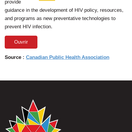
provide
guidance in the development of HIV policy, resources,
and programs as new preventative technologies to
prevent HIV infection.
Ouvrir
Source :
Canadian Public Health Association