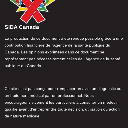
SIDA Canada
La production de ce document a été rendue possible grâce à une
contribution financière de l'Agence de la santé publique du
Canada. Les opinions exprimées dans ce document ne
représentent pas nécessairement celles de l'Agence de la santé
publique du Canada.
Ce site n'est pas conçu pour remplacer un avis, un diagnostic ou
un traitement médical par un professionnel. Nous
encourageons vivement les particuliers à consulter un médecin
qualifié avant d'entreprendre toute décision, utilisation ou action
de nature médicale.