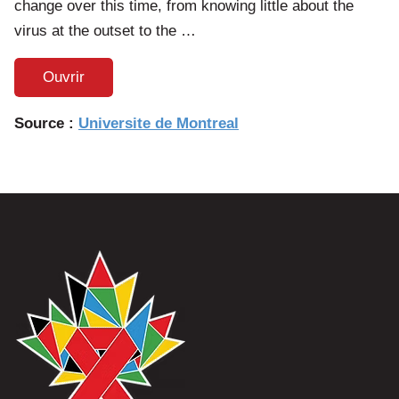
change over this time, from knowing little about the
virus at the outset to the …
Ouvrir
Source :
Universite de Montreal