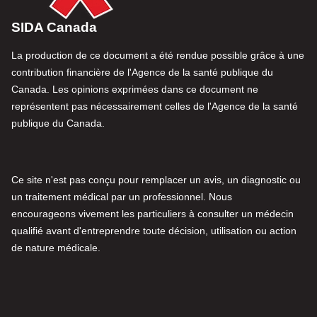
SIDA Canada
La production de ce document a été rendue possible grâce à une
contribution financière de l'Agence de la santé publique du
Canada. Les opinions exprimées dans ce document ne
représentent pas nécessairement celles de l'Agence de la santé
publique du Canada.
Ce site n'est pas conçu pour remplacer un avis, un diagnostic ou
un traitement médical par un professionnel. Nous
encourageons vivement les particuliers à consulter un médecin
qualifié avant d'entreprendre toute décision, utilisation ou action
de nature médicale.