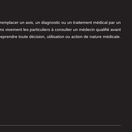
 remplacer un avis, un diagnostic ou un traitement médical par un
 vivement les particuliers à consulter un médecin qualifié avant
reprendre toute décision, utilisation ou action de nature médicale.