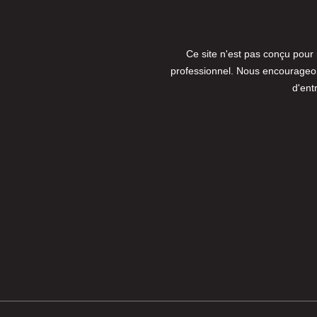
Ce site n'est pas conçu pour
professionnel. Nous encourageons
d'ent