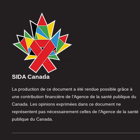
SIDA Canada
La production de ce document a été rendue possible grâce à
une contribution financière de l'Agence de la santé publique du
Canada. Les opinions exprimées dans ce document ne
représentent pas nécessairement celles de l'Agence de la santé
publique du Canada.