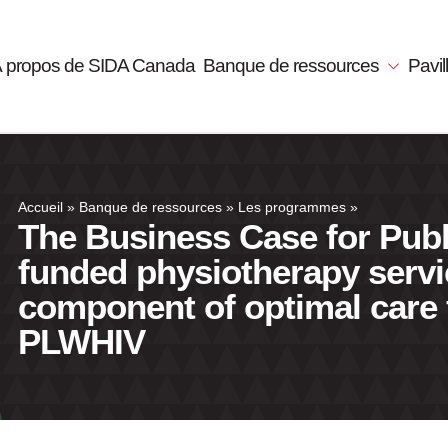
 propos de SIDA Canada
Banque de ressources
Pavi
Accueil
»
Banque de ressources
»
Les programmes
»
The Business Case for Publ
funded physiotherapy servi
component of optimal care 
PLWHIV