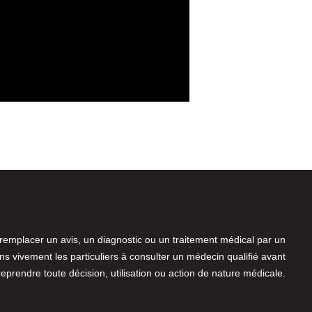
 remplacer un avis, un diagnostic ou un traitement médical par un
 vivement les particuliers à consulter un médecin qualifié avant
reprendre toute décision, utilisation ou action de nature médicale.