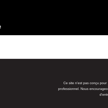
Ce site n'est pas conçu pour
professionnel. Nous encourageons
d'ent