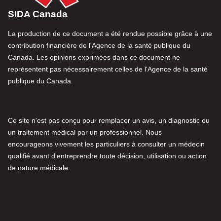
SIDA Canada
La production de ce document a été rendue possible grâce à une
contribution financière de l'Agence de la santé publique du
Canada. Les opinions exprimées dans ce document ne
représentent pas nécessairement celles de l'Agence de la santé
publique du Canada.
Ce site n'est pas conçu pour remplacer un avis, un diagnostic ou
un traitement médical par un professionnel. Nous
encourageons vivement les particuliers à consulter un médecin
qualifié avant d'entreprendre toute décision, utilisation ou action
de nature médicale.