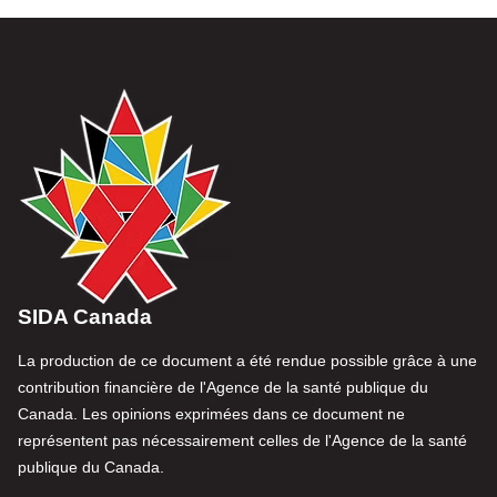
SIDA Canada
La production de ce document a été rendue possible grâce à une
contribution financière de l'Agence de la santé publique du
Canada. Les opinions exprimées dans ce document ne
représentent pas nécessairement celles de l'Agence de la santé
publique du Canada.