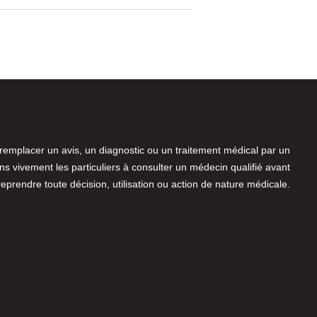
 remplacer un avis, un diagnostic ou un traitement médical par un
 vivement les particuliers à consulter un médecin qualifié avant
reprendre toute décision, utilisation ou action de nature médicale.