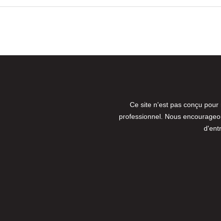
Ce site n'est pas conçu pour
professionnel. Nous encourageons
d'ent