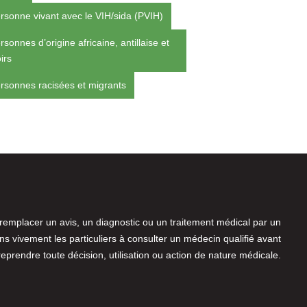
rsonne vivant avec le VIH/sida (PVIH)
rsonnes d’origine africaine, antillaise et
irs
rsonnes racisées et migrants
 remplacer un avis, un diagnostic ou un traitement médical par un
 vivement les particuliers à consulter un médecin qualifié avant
reprendre toute décision, utilisation ou action de nature médicale.