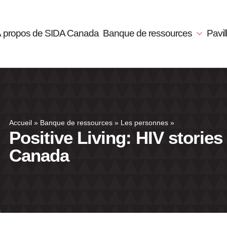
 propos de SIDA Canada
Banque de ressources
Pavi
Accueil
»
Banque de ressources
»
Les personnes
»
Positive Living: HIV stories
Canada