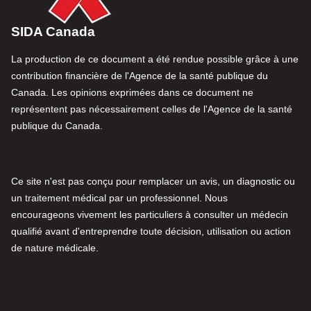
SIDA Canada
La production de ce document a été rendue possible grâce à une
contribution financière de l'Agence de la santé publique du
Canada. Les opinions exprimées dans ce document ne
représentent pas nécessairement celles de l'Agence de la santé
publique du Canada.
Ce site n'est pas conçu pour remplacer un avis, un diagnostic ou
un traitement médical par un professionnel. Nous
encourageons vivement les particuliers à consulter un médecin
qualifié avant d'entreprendre toute décision, utilisation ou action
de nature médicale.