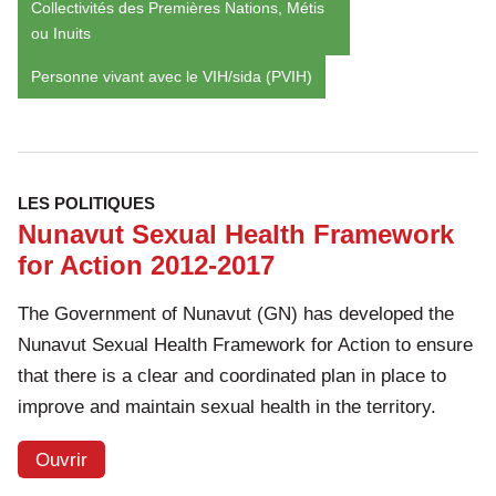
Collectivités des Premières Nations, Métis
ou Inuits
Personne vivant avec le VIH/sida (PVIH)
LES POLITIQUES
Nunavut Sexual Health Framework
for Action 2012-2017
The Government of Nunavut (GN) has developed the
Nunavut Sexual Health Framework for Action to ensure
that there is a clear and coordinated plan in place to
improve and maintain sexual health in the territory.
Ouvrir