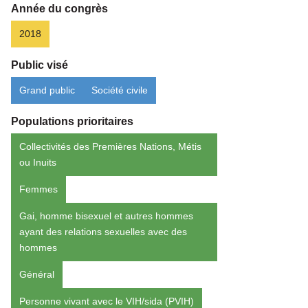
Année du congrès
2018
Public visé
Grand public
Société civile
Populations prioritaires
Collectivités des Premières Nations, Métis
ou Inuits
Femmes
Gai, homme bisexuel et autres hommes
ayant des relations sexuelles avec des
hommes
Général
Personne vivant avec le VIH/sida (PVIH)