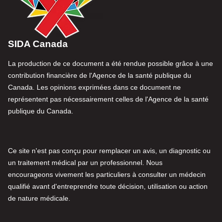
SIDA Canada
La production de ce document a été rendue possible grâce à une
contribution financière de l'Agence de la santé publique du
Canada. Les opinions exprimées dans ce document ne
représentent pas nécessairement celles de l'Agence de la santé
publique du Canada.
Ce site n'est pas conçu pour remplacer un avis, un diagnostic ou
un traitement médical par un professionnel. Nous
encourageons vivement les particuliers à consulter un médecin
qualifié avant d'entreprendre toute décision, utilisation ou action
de nature médicale.