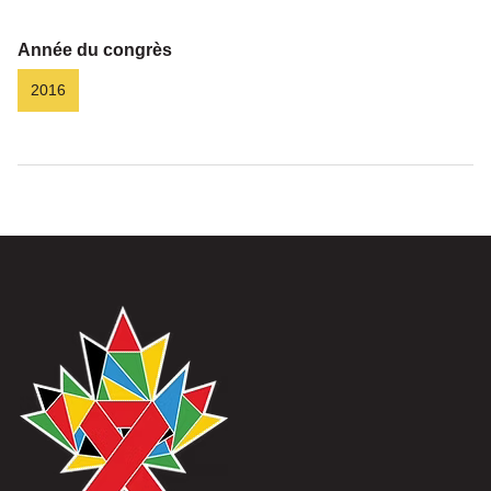
Année du congrès
2016