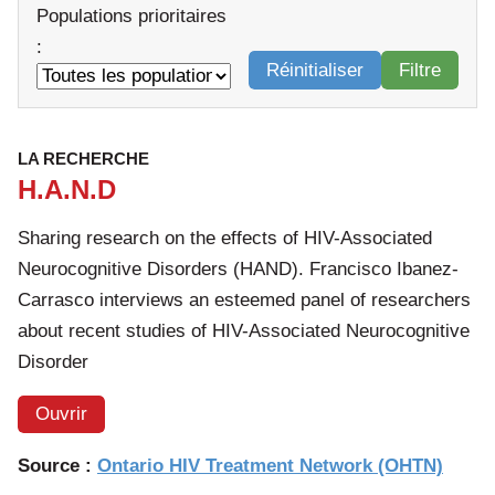
Populations prioritaires
:
Réinitialiser
Filtre
LA RECHERCHE
H.A.N.D
Sharing research on the effects of HIV-Associated
Neurocognitive Disorders (HAND). Francisco Ibanez-
Carrasco interviews an esteemed panel of researchers
about recent studies of HIV-Associated Neurocognitive
Disorder
Ouvrir
Source :
Ontario HIV Treatment Network (OHTN)