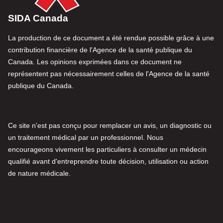
SIDA Canada
La production de ce document a été rendue possible grâce à une
contribution financière de l'Agence de la santé publique du
Canada. Les opinions exprimées dans ce document ne
représentent pas nécessairement celles de l'Agence de la santé
publique du Canada.
Ce site n'est pas conçu pour remplacer un avis, un diagnostic ou
un traitement médical par un professionnel. Nous
encourageons vivement les particuliers à consulter un médecin
qualifié avant d'entreprendre toute décision, utilisation ou action
de nature médicale.