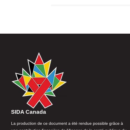
SIDA Canada
La production de ce document a été rendue possible grâce à