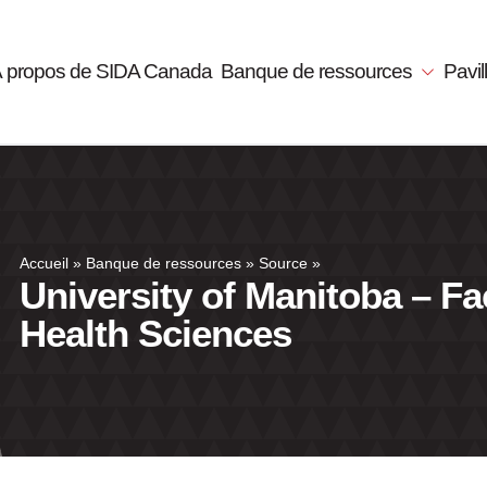
 propos de SIDA Canada
Banque de ressources
Pavi
Accueil
»
Banque de ressources
»
Source
»
University of Manitoba – Fa
Health Sciences