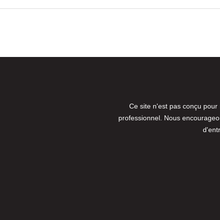
Ce site n'est pas conçu pour
professionnel. Nous encourageons
d'ent