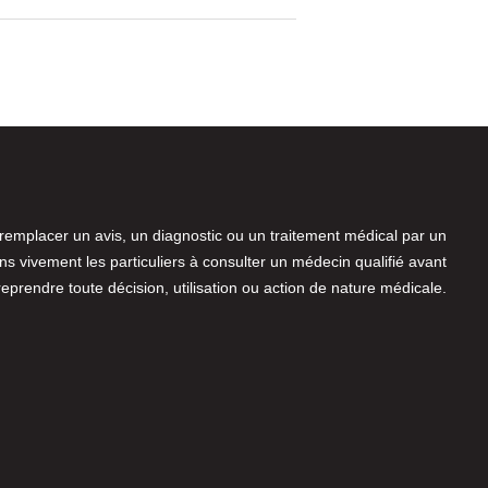
 remplacer un avis, un diagnostic ou un traitement médical par un
 vivement les particuliers à consulter un médecin qualifié avant
reprendre toute décision, utilisation ou action de nature médicale.