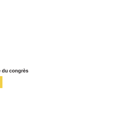
 du congrès