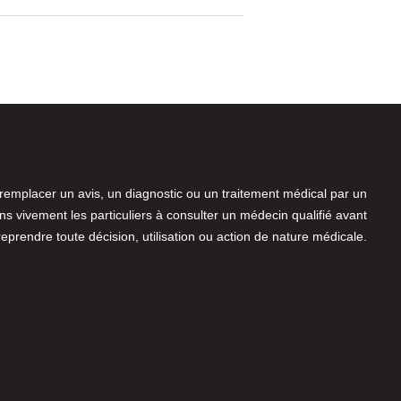
 remplacer un avis, un diagnostic ou un traitement médical par un
 vivement les particuliers à consulter un médecin qualifié avant
reprendre toute décision, utilisation ou action de nature médicale.