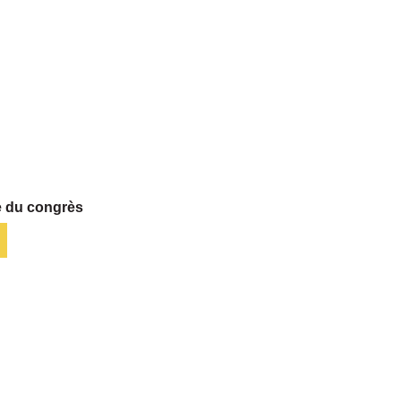
 du congrès