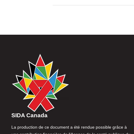
SIDA Canada
La production de ce document a été rendue possible grâce à