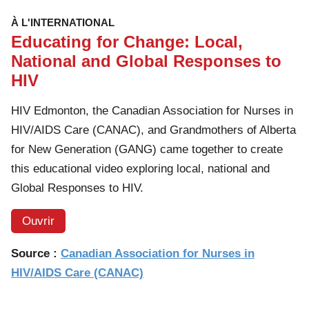
À L'INTERNATIONAL
Educating for Change: Local,
National and Global Responses to
HIV
HIV Edmonton, the Canadian Association for Nurses in
HIV/AIDS Care (CANAC), and Grandmothers of Alberta
for New Generation (GANG) came together to create
this educational video exploring local, national and
Global Responses to HIV.
Ouvrir
Source :
Canadian Association for Nurses in
HIV/AIDS Care (CANAC)