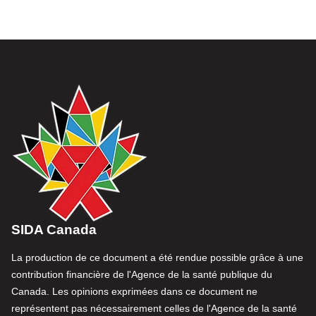
SIDA Canada
La production de ce document a été rendue possible grâce à une
contribution financière de l'Agence de la santé publique du
Canada. Les opinions exprimées dans ce document ne
représentent pas nécessairement celles de l'Agence de la santé