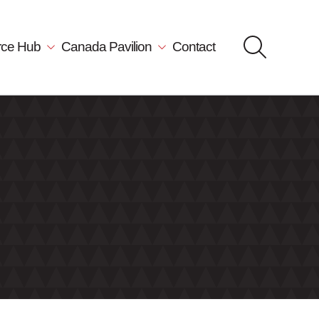
rce Hub
Canada Pavilion
Contact