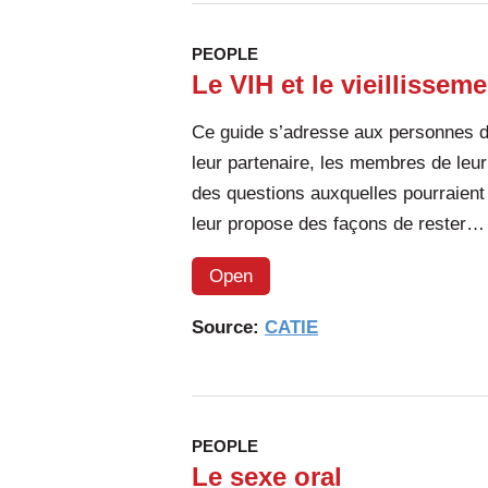
PEOPLE
Le VIH et le vieillissem
Ce guide s’adresse aux personnes de
leur partenaire, les membres de leur 
des questions auxquelles pourraient 
leur propose des façons de rester
Open
Source:
CATIE
PEOPLE
Le sexe oral