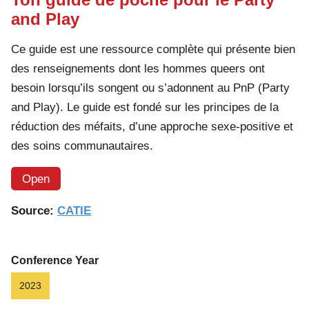
and Play
Ce guide est une ressource complète qui présente bien
des renseignements dont les hommes queers ont
besoin lorsqu’ils songent ou s’adonnent au PnP (Party
and Play). Le guide est fondé sur les principes de la
réduction des méfaits, d’une approche sexe-positive et
des soins communautaires.
Open
Source:
CATIE
Conference Year
2023