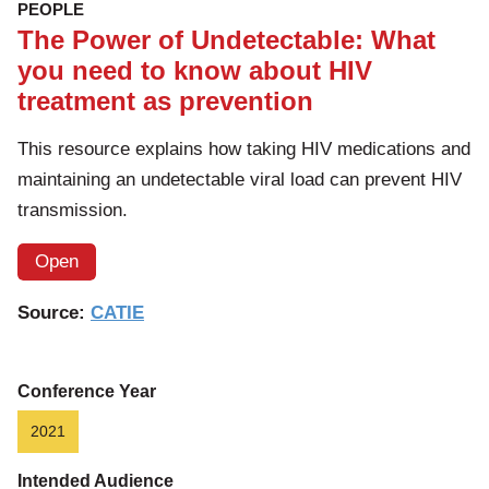
PEOPLE
The Power of Undetectable: What
you need to know about HIV
treatment as prevention
This resource explains how taking HIV medications and
maintaining an undetectable viral load can prevent HIV
transmission.
Open
Source:
CATIE
Conference Year
2021
Intended Audience