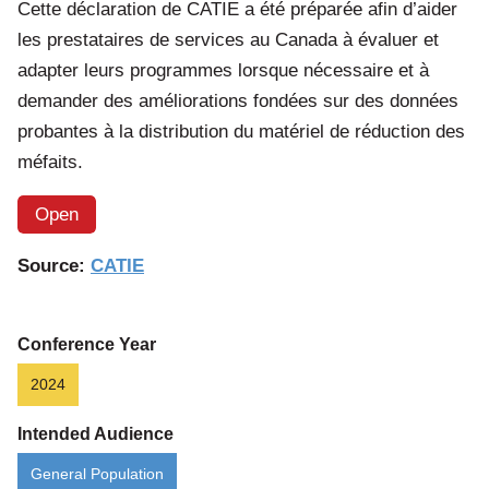
Cette déclaration de CATIE a été préparée afin d’aider
les prestataires de services au Canada à évaluer et
adapter leurs programmes lorsque nécessaire et à
demander des améliorations fondées sur des données
probantes à la distribution du matériel de réduction des
méfaits.
Open
Source:
CATIE
Conference Year
2024
Intended Audience
General Population