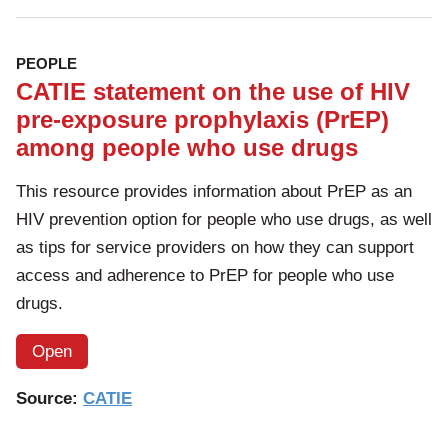
PEOPLE
CATIE statement on the use of HIV
pre-exposure prophylaxis (PrEP)
among people who use drugs
This resource provides information about PrEP as an
HIV prevention option for people who use drugs, as well
as tips for service providers on how they can support
access and adherence to PrEP for people who use
drugs.
Open
Source:
CATIE