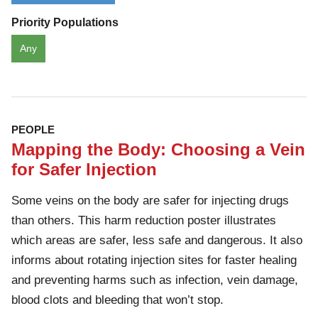
Priority Populations
Any
PEOPLE
Mapping the Body: Choosing a Vein
for Safer Injection
Some veins on the body are safer for injecting drugs
than others. This harm reduction poster illustrates
which areas are safer, less safe and dangerous. It also
informs about rotating injection sites for faster healing
and preventing harms such as infection, vein damage,
blood clots and bleeding that won’t stop.