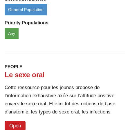
General Population
Priority Populations
Any
PEOPLE
Le sexe oral
Cette ressource pour les jeunes propose de
l’information exhaustive axée sur l’attitude positive
envers le sexe oral. Elle inclut des notions de base
d’anatomie, les types de sexe oral, les infections
Open