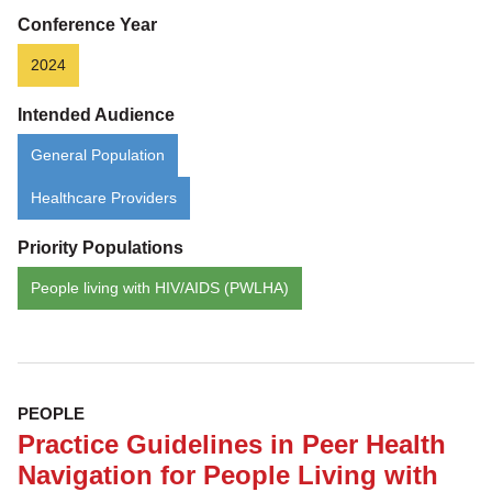
Conference Year
2024
Intended Audience
General Population
Healthcare Providers
Priority Populations
People living with HIV/AIDS (PWLHA)
PEOPLE
Practice Guidelines in Peer Health
Navigation for People Living with