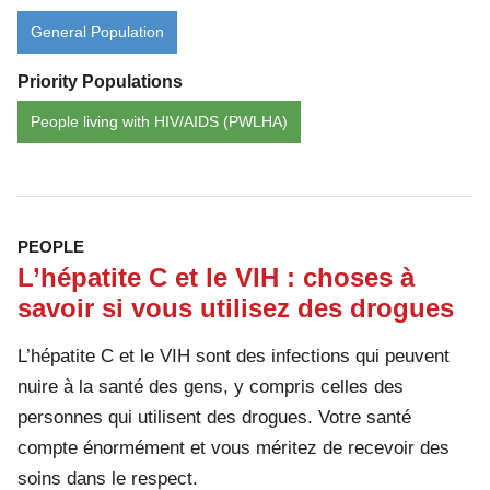
General Population
Priority Populations
People living with HIV/AIDS (PWLHA)
PEOPLE
L’hépatite C et le VIH : choses à
savoir si vous utilisez des drogues
L’hépatite C et le VIH sont des infections qui peuvent
nuire à la santé des gens, y compris celles des
personnes qui utilisent des drogues. Votre santé
compte énormément et vous méritez de recevoir des
soins dans le respect.