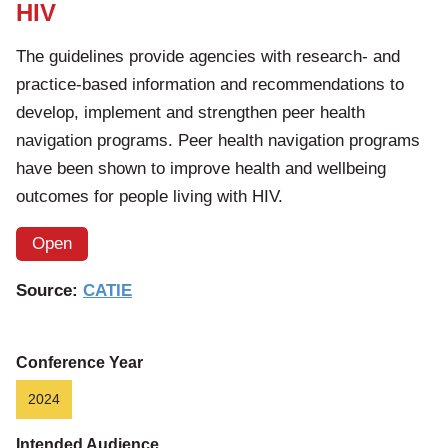
HIV
The guidelines provide agencies with research- and
practice-based information and recommendations to
develop, implement and strengthen peer health
navigation programs. Peer health navigation programs
have been shown to improve health and wellbeing
outcomes for people living with HIV.
Open
Source:
CATIE
Conference Year
2024
Intended Audience