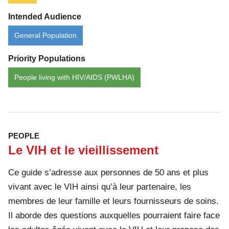
Intended Audience
General Population
Priority Populations
People living with HIV/AIDS (PWLHA)
PEOPLE
Le VIH et le vieillissement
Ce guide s’adresse aux personnes de 50 ans et plus
vivant avec le VIH ainsi qu’à leur partenaire, les
membres de leur famille et leurs fournisseurs de soins.
Il aborde des questions auxquelles pourraient faire face