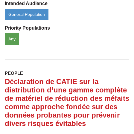
Intended Audience
General Population
Priority Populations
Any
PEOPLE
Déclaration de CATIE sur la
distribution d’une gamme complète
de matériel de réduction des méfaits
comme approche fondée sur des
données probantes pour prévenir
divers risques évitables