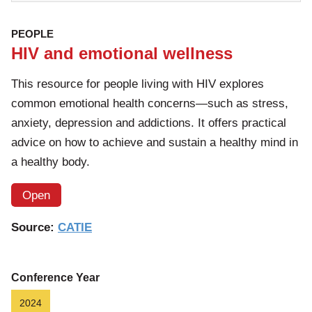
PEOPLE
HIV and emotional wellness
This resource for people living with HIV explores
common emotional health concerns—such as stress,
anxiety, depression and addictions. It offers practical
advice on how to achieve and sustain a healthy mind in
a healthy body.
Open
Source:
CATIE
Conference Year
2024