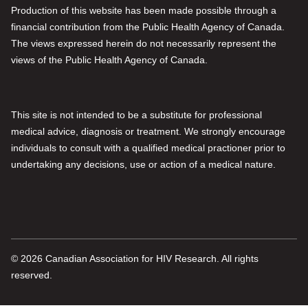
Production of this website has been made possible through a
financial contribution from the Public Health Agency of Canada.
The views expressed herein do not necessarily represent the
views of the Public Health Agency of Canada.
This site is not intended to be a substitute for professional
medical advice, diagnosis or treatment. We strongly encourage
individuals to consult with a qualified medical practioner prior to
undertaking any decisions, use or action of a medical nature.
© 2026 Canadian Association for HIV Research. All rights
reserved.