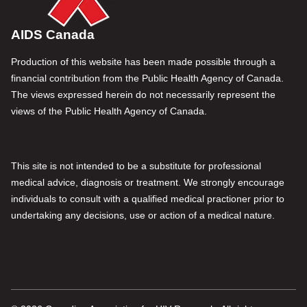
AIDS Canada
Production of this website has been made possible through a
financial contribution from the Public Health Agency of Canada.
The views expressed herein do not necessarily represent the
views of the Public Health Agency of Canada.
This site is not intended to be a substitute for professional
medical advice, diagnosis or treatment. We strongly encourage
individuals to consult with a qualified medical practioner prior to
undertaking any decisions, use or action of a medical nature.