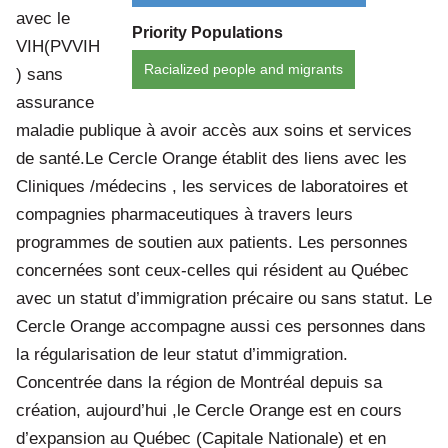
avec le
Priority Populations
VIH(PVVIH
Racialized people and migrants
) sans
assurance
maladie publique à avoir accès aux soins et services
de santé.Le Cercle Orange établit des liens avec les
Cliniques /médecins , les services de laboratoires et
compagnies pharmaceutiques à travers leurs
programmes de soutien aux patients. Les personnes
concernées sont ceux-celles qui résident au Québec
avec un statut d’immigration précaire ou sans statut. Le
Cercle Orange accompagne aussi ces personnes dans
la régularisation de leur statut d’immigration.
Concentrée dans la région de Montréal depuis sa
création, aujourd’hui ,le Cercle Orange est en cours
d’expansion au Québec (Capitale Nationale) et en