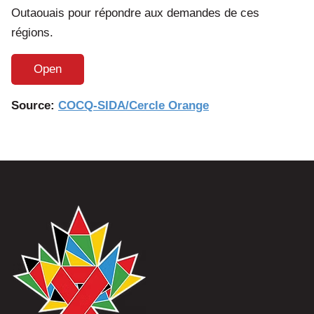
Outaouais pour répondre aux demandes de ces
régions.
Open
Source:
COCQ-SIDA/Cercle Orange