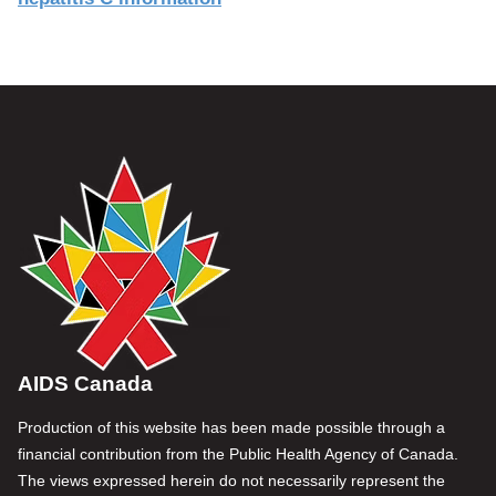
AIDS Canada
Production of this website has been made possible through a
financial contribution from the Public Health Agency of Canada.
The views expressed herein do not necessarily represent the