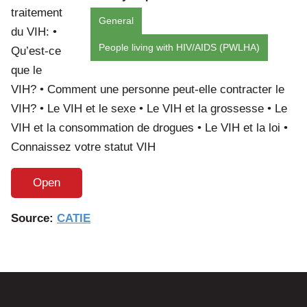
traitement
General
du VIH: •
People living with HIV/AIDS (PWLHA)
Qu’est-ce
que le
VIH? • Comment une personne peut-elle contracter le
VIH? • Le VIH et le sexe • Le VIH et la grossesse • Le
VIH et la consommation de drogues • Le VIH et la loi •
Connaissez votre statut VIH
Open
Source:
CATIE