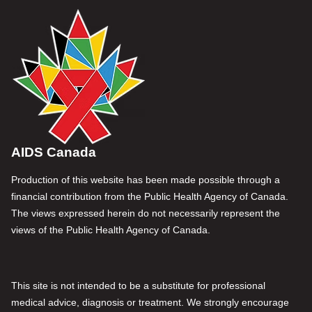
AIDS Canada
Production of this website has been made possible through a
financial contribution from the Public Health Agency of Canada.
The views expressed herein do not necessarily represent the
views of the Public Health Agency of Canada.
This site is not intended to be a substitute for professional
medical advice, diagnosis or treatment. We strongly encourage