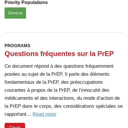
Priority Populations
General
PROGRAMS
Questions fréquentes sur la PrEP
Ce document répond à des questions fréquemment
posées au sujet de la PrEP. Il parle des éléments
fondamentaux de la PrEP, des préoccupations
courantes à propos de la PrEP, de l’innocuité des
médicaments et des interactions, du mode d’action de
la PrEP dans le corps, des considérations spéciales se
of
rapportant…
Read more
the
Open