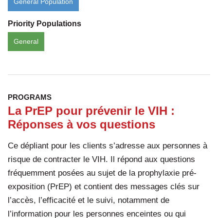
General Population
Priority Populations
General
PROGRAMS
La PrEP pour prévenir le VIH :
Réponses à vos questions
Ce dépliant pour les clients s’adresse aux personnes à
risque de contracter le VIH. Il répond aux questions
fréquemment posées au sujet de la prophylaxie pré-
exposition (PrEP) et contient des messages clés sur
l’accès, l’efficacité et le suivi, notamment de
l’information pour les personnes enceintes ou qui