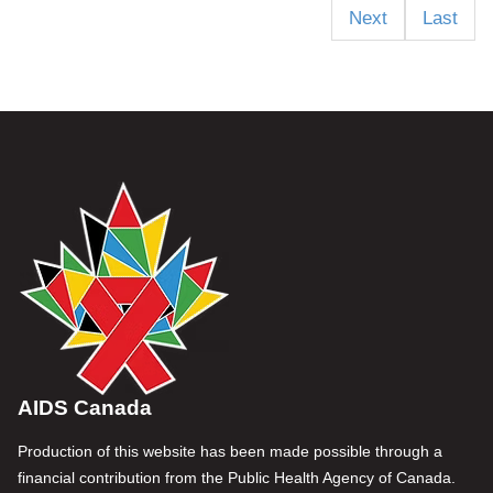
Next
Last
AIDS Canada
Production of this website has been made possible through a
financial contribution from the Public Health Agency of Canada.